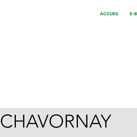
ACCUEIL
E-B
CHAVORNAY