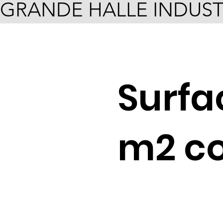
GRANDE HALLE INDUST
Surfa
m2 co