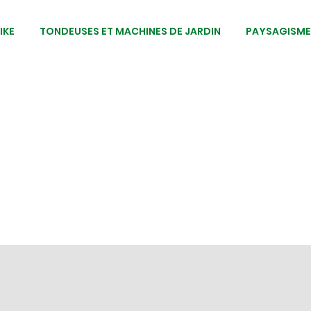
IKE
TONDEUSES ET MACHINES DE JARDIN
PAYSAGISM