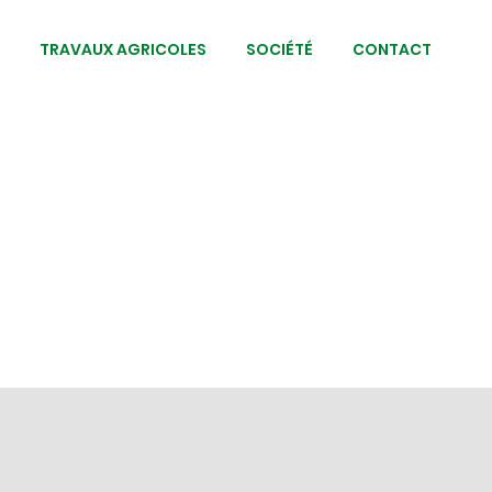
E
TRAVAUX AGRICOLES
SOCIÉTÉ
CONTACT